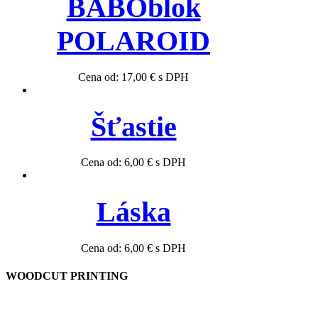
BÁBOblok
POLAROID
Cena od:
17,00
€
s DPH
Šťastie
Cena od:
6,00
€
s DPH
Láska
Cena od:
6,00
€
s DPH
WOODCUT PRINTING