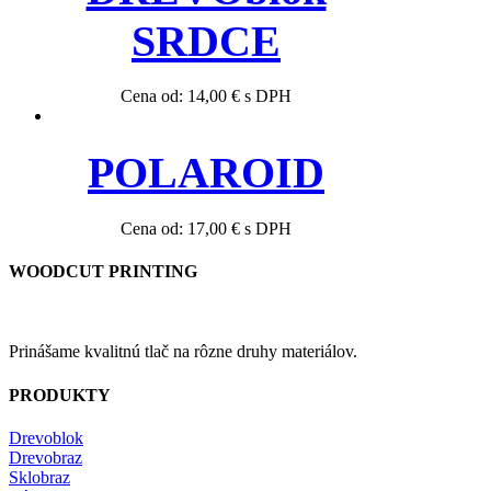
SRDCE
Cena od:
14,00
€
s DPH
POLAROID
Cena od:
17,00
€
s DPH
WOODCUT PRINTING
Prinášame kvalitnú tlač na rôzne druhy materiálov.
PRODUKTY
Drevoblok
Drevobraz
Sklobraz