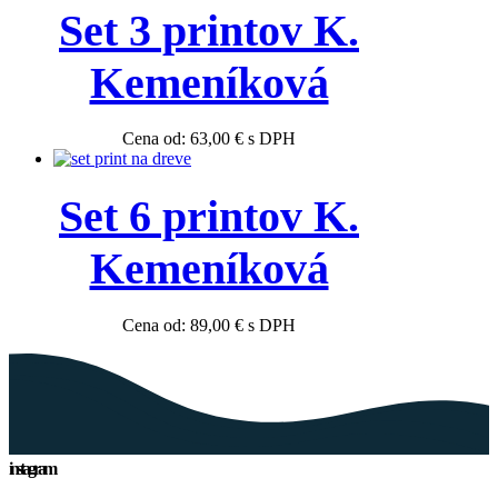
Set 3 printov K.
Kemeníková
Cena od:
63,00
€
s DPH
Set 6 printov K.
Kemeníková
Cena od:
89,00
€
s DPH
instagram