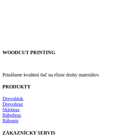
WOODCUT PRINTING
Prinášame kvalitnú tlač na rôzne druhy materiálov.
PRODUKTY
Drevoblok
Drevobraz
Sklobraz
Bábobraz
Bábopis
ZÁKAZNÍCKY SERVIS