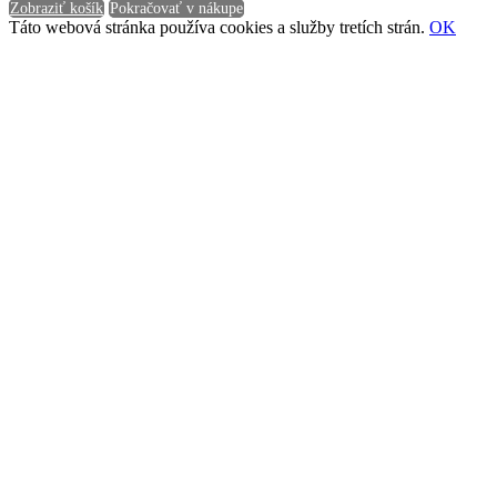
Zobraziť košík
Pokračovať v nákupe
Táto webová stránka používa cookies a služby tretích strán.
OK