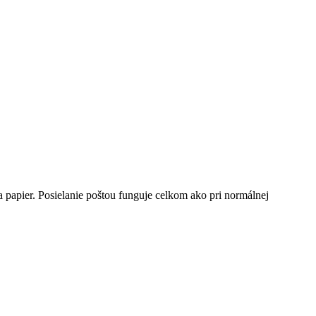
 papier. Posielanie poštou funguje celkom ako pri normálnej