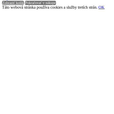
Zobraziť košík
Pokračovať v nákupe
Táto webová stránka používa cookies a služby tretích strán.
OK