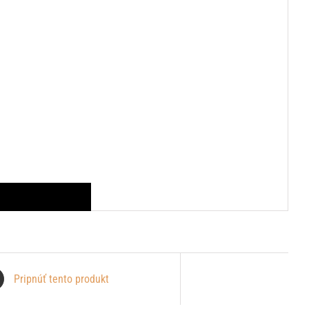
Pripnúť tento produkt