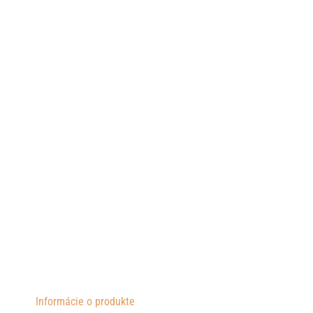
Informácie o produkte