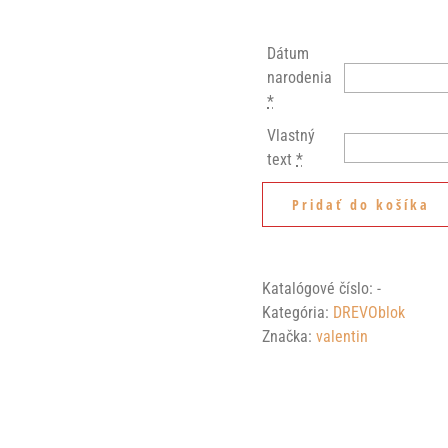
Dátum
narodenia
*
Vlastný
text
*
Pridať do košíka
Katalógové číslo:
-
Kategória:
DREVOblok
Značka:
valentin