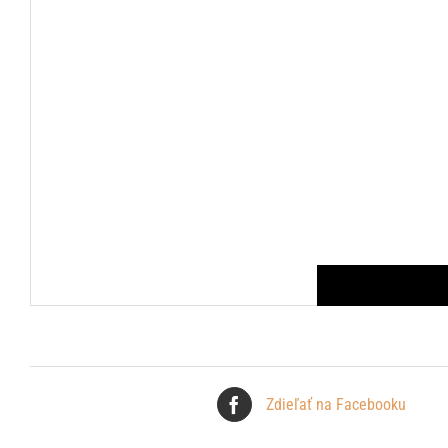
Zdieľať na Facebooku