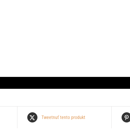
Tweetnuť tento produkt